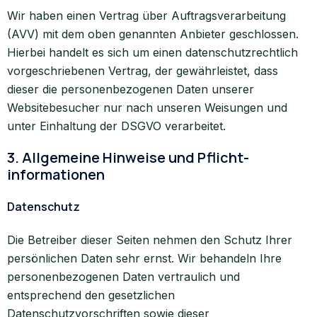
Wir haben einen Vertrag über Auftragsverarbeitung
(AVV) mit dem oben genannten Anbieter geschlossen.
Hierbei handelt es sich um einen datenschutzrechtlich
vorgeschriebenen Vertrag, der gewährleistet, dass
dieser die personenbezogenen Daten unserer
Websitebesucher nur nach unseren Weisungen und
unter Einhaltung der DSGVO verarbeitet.
3. Allgemeine Hinweise und Pflicht­
informationen
Datenschutz
Die Betreiber dieser Seiten nehmen den Schutz Ihrer
persönlichen Daten sehr ernst. Wir behandeln Ihre
personenbezogenen Daten vertraulich und
entsprechend den gesetzlichen
Datenschutzvorschriften sowie dieser