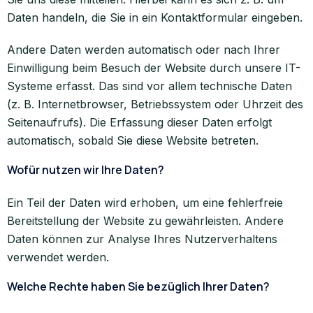
Daten handeln, die Sie in ein Kontaktformular eingeben.
Andere Daten werden automatisch oder nach Ihrer
Einwilligung beim Besuch der Website durch unsere IT-
Systeme erfasst. Das sind vor allem technische Daten
(z. B. Internetbrowser, Betriebssystem oder Uhrzeit des
Seitenaufrufs). Die Erfassung dieser Daten erfolgt
automatisch, sobald Sie diese Website betreten.
Wofür nutzen wir Ihre Daten?
Ein Teil der Daten wird erhoben, um eine fehlerfreie
Bereitstellung der Website zu gewährleisten. Andere
Daten können zur Analyse Ihres Nutzerverhaltens
verwendet werden.
Welche Rechte haben Sie bezüglich Ihrer Daten?