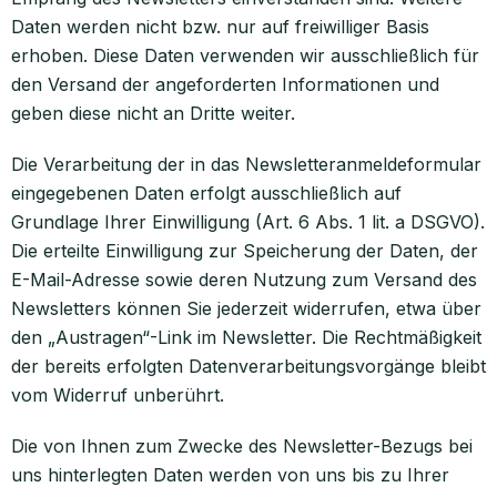
Daten werden nicht bzw. nur auf freiwilliger Basis
erhoben. Diese Daten verwenden wir ausschließlich für
den Versand der angeforderten Informationen und
geben diese nicht an Dritte weiter.
Die Verarbeitung der in das Newsletteranmeldeformular
eingegebenen Daten erfolgt ausschließlich auf
Grundlage Ihrer Einwilligung (Art. 6 Abs. 1 lit. a DSGVO).
Die erteilte Einwilligung zur Speicherung der Daten, der
E-Mail-Adresse sowie deren Nutzung zum Versand des
Newsletters können Sie jederzeit widerrufen, etwa über
den „Austragen“-Link im Newsletter. Die Rechtmäßigkeit
der bereits erfolgten Datenverarbeitungsvorgänge bleibt
vom Widerruf unberührt.
Die von Ihnen zum Zwecke des Newsletter-Bezugs bei
uns hinterlegten Daten werden von uns bis zu Ihrer