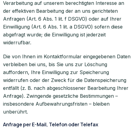
Verarbeitung auf unserem berechtigten Interesse an
der effektiven Bearbeitung der an uns gerichteten
Anfragen (Art. 6 Abs. 1 lit. f DSGVO) oder auf Ihrer
Einwilligung (Art. 6 Abs. 1 lit. a DSGVO) sofern diese
abgefragt wurde; die Einwilligung ist jederzeit
widerrufbar.
Die von Ihnen im Kontaktformular eingegebenen Daten
verbleiben bei uns, bis Sie uns zur Löschung
auffordern, Ihre Einwilligung zur Speicherung
widerrufen oder der Zweck für die Datenspeicherung
entfällt (z. B. nach abgeschlossener Bearbeitung Ihrer
Anfrage). Zwingende gesetzliche Bestimmungen –
insbesondere Aufbewahrungsfristen – bleiben
unberührt.
Anfrage per E-Mail, Telefon oder Telefax