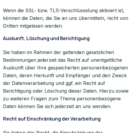
Wenn die SSL- bzw. TLS-Verschlüsselung aktiviert ist,
können die Daten, die Sie an uns übermitteln, nicht von
Dritten mitgelesen werden.
Auskunft, Löschung und Berichtigung
Sie haben im Rahmen der geltenden gesetzlichen
Bestimmungen jederzeit das Recht auf unentgeltliche
Auskunft über Ihre gespeicherten personenbezogenen
Daten, deren Herkunft und Empfänger und den Zweck
der Datenverarbeitung und ggf. ein Recht auf
Berichtigung oder Löschung dieser Daten. Hierzu sowie
zu weiteren Fragen zum Thema personenbezogene
Daten können Sie sich jederzeit an uns wenden.
Recht auf Einschränkung der Verarbeitung
Sie haben das Recht, die Einschränkung der