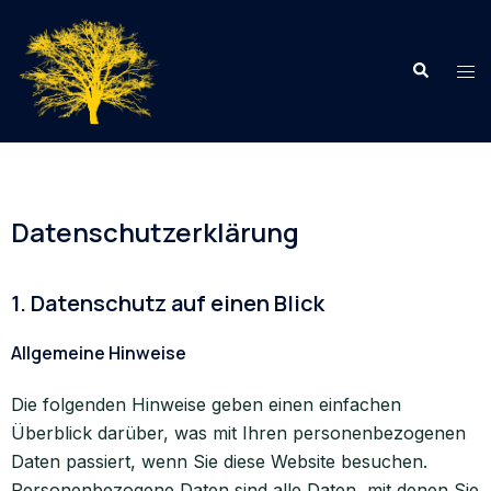
Datenschutzerklärung
1. Datenschutz auf einen Blick
Allgemeine Hinweise
Die folgenden Hinweise geben einen einfachen
Überblick darüber, was mit Ihren personenbezogenen
Daten passiert, wenn Sie diese Website besuchen.
Personenbezogene Daten sind alle Daten, mit denen Sie