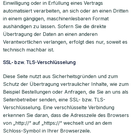
Einwilligung oder in Erfüllung eines Vertrags
automatisiert verarbeiten, an sich oder an einen Dritten
in einem gängigen, maschinenlesbaren Format
aushändigen zu lassen. Sofern Sie die direkte
Übertragung der Daten an einen anderen
Verantwortlichen verlangen, erfolgt dies nur, soweit es
technisch machbar ist.
SSL- bzw. TLS-Verschlüsselung
Diese Seite nutzt aus Sicherheitsgründen und zum
Schutz der Übertragung vertraulicher Inhalte, wie zum
Beispiel Bestellungen oder Anfragen, die Sie an uns als
Seitenbetreiber senden, eine SSL- bzw. TLS-
Verschlüsselung. Eine verschlüsselte Verbindung
erkennen Sie daran, dass die Adresszeile des Browsers
von „http://“ auf „https://“ wechselt und an dem
Schloss-Symbol in Ihrer Browserzeile.