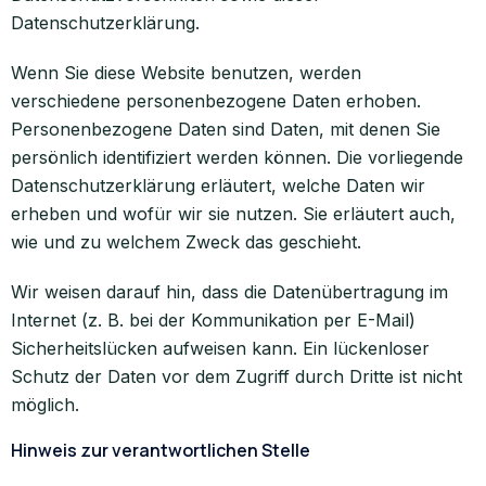
Datenschutzerklärung.
Wenn Sie diese Website benutzen, werden
verschiedene personenbezogene Daten erhoben.
Personenbezogene Daten sind Daten, mit denen Sie
persönlich identifiziert werden können. Die vorliegende
Datenschutzerklärung erläutert, welche Daten wir
erheben und wofür wir sie nutzen. Sie erläutert auch,
wie und zu welchem Zweck das geschieht.
Wir weisen darauf hin, dass die Datenübertragung im
Internet (z. B. bei der Kommunikation per E-Mail)
Sicherheitslücken aufweisen kann. Ein lückenloser
Schutz der Daten vor dem Zugriff durch Dritte ist nicht
möglich.
Hinweis zur verantwortlichen Stelle