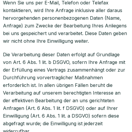
Wenn Sie uns per E-Mail, Telefon oder Telefax
kontaktieren, wird Ihre Anfrage inklusive aller daraus
hervorgehenden personenbezogenen Daten (Name,
Anfrage) zum Zwecke der Bearbeitung Ihres Anliegens
bei uns gespeichert und verarbeitet. Diese Daten geben
wir nicht ohne Ihre Einwilligung weiter.
Die Verarbeitung dieser Daten erfolgt auf Grundlage
von Art. 6 Abs. 1 lit. b DSGVO, sofern Ihre Anfrage mit
der Erfüllung eines Vertrags zusammenhängt oder zur
Durchführung vorvertraglicher Maßnahmen
erforderlich ist. In allen übrigen Fällen beruht die
Verarbeitung auf unserem berechtigten Interesse an
der effektiven Bearbeitung der an uns gerichteten
Anfragen (Art. 6 Abs. 1 lit. f DSGVO) oder auf Ihrer
Einwilligung (Art. 6 Abs. 1 lit. a DSGVO) sofern diese
abgefragt wurde; die Einwilligung ist jederzeit
widerrufbar.