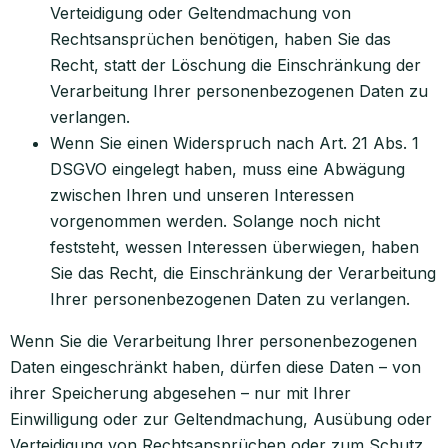
Verteidigung oder Geltendmachung von
Rechtsansprüchen benötigen, haben Sie das
Recht, statt der Löschung die Einschränkung der
Verarbeitung Ihrer personenbezogenen Daten zu
verlangen.
Wenn Sie einen Widerspruch nach Art. 21 Abs. 1
DSGVO eingelegt haben, muss eine Abwägung
zwischen Ihren und unseren Interessen
vorgenommen werden. Solange noch nicht
feststeht, wessen Interessen überwiegen, haben
Sie das Recht, die Einschränkung der Verarbeitung
Ihrer personenbezogenen Daten zu verlangen.
Wenn Sie die Verarbeitung Ihrer personenbezogenen
Daten eingeschränkt haben, dürfen diese Daten – von
ihrer Speicherung abgesehen – nur mit Ihrer
Einwilligung oder zur Geltendmachung, Ausübung oder
Verteidigung von Rechtsansprüchen oder zum Schutz