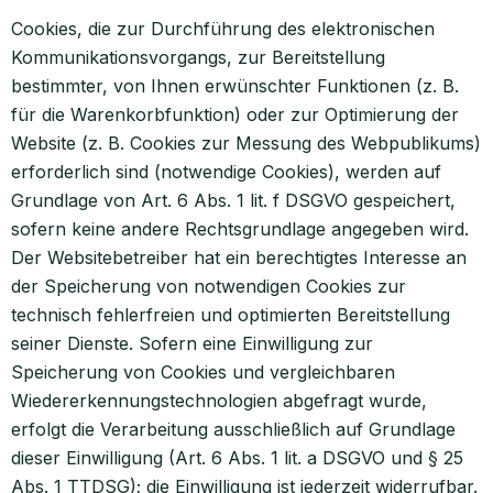
Cookies, die zur Durchführung des elektronischen
Kommunikationsvorgangs, zur Bereitstellung
bestimmter, von Ihnen erwünschter Funktionen (z. B.
für die Warenkorbfunktion) oder zur Optimierung der
Website (z. B. Cookies zur Messung des Webpublikums)
erforderlich sind (notwendige Cookies), werden auf
Grundlage von Art. 6 Abs. 1 lit. f DSGVO gespeichert,
sofern keine andere Rechtsgrundlage angegeben wird.
Der Websitebetreiber hat ein berechtigtes Interesse an
der Speicherung von notwendigen Cookies zur
technisch fehlerfreien und optimierten Bereitstellung
seiner Dienste. Sofern eine Einwilligung zur
Speicherung von Cookies und vergleichbaren
Wiedererkennungstechnologien abgefragt wurde,
erfolgt die Verarbeitung ausschließlich auf Grundlage
dieser Einwilligung (Art. 6 Abs. 1 lit. a DSGVO und § 25
Abs. 1 TTDSG); die Einwilligung ist jederzeit widerrufbar.