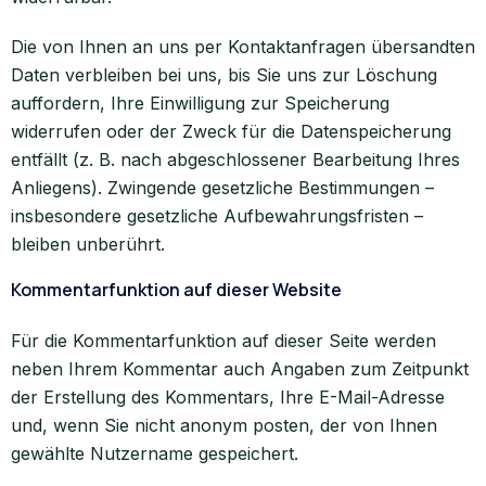
Die von Ihnen an uns per Kontaktanfragen übersandten
Daten verbleiben bei uns, bis Sie uns zur Löschung
auffordern, Ihre Einwilligung zur Speicherung
widerrufen oder der Zweck für die Datenspeicherung
entfällt (z. B. nach abgeschlossener Bearbeitung Ihres
Anliegens). Zwingende gesetzliche Bestimmungen –
insbesondere gesetzliche Aufbewahrungsfristen –
bleiben unberührt.
Kommentar­funktion auf dieser Website
Für die Kommentarfunktion auf dieser Seite werden
neben Ihrem Kommentar auch Angaben zum Zeitpunkt
der Erstellung des Kommentars, Ihre E-Mail-Adresse
und, wenn Sie nicht anonym posten, der von Ihnen
gewählte Nutzername gespeichert.