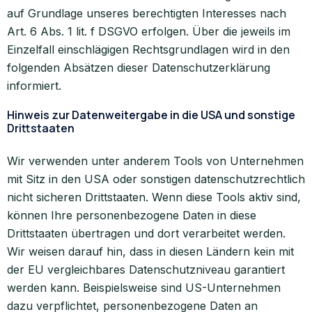
auf Grundlage unseres berechtigten Interesses nach
Art. 6 Abs. 1 lit. f DSGVO erfolgen. Über die jeweils im
Einzelfall einschlägigen Rechtsgrundlagen wird in den
folgenden Absätzen dieser Datenschutzerklärung
informiert.
Hinweis zur Datenweitergabe in die USA und sonstige
Drittstaaten
Wir verwenden unter anderem Tools von Unternehmen
mit Sitz in den USA oder sonstigen datenschutzrechtlich
nicht sicheren Drittstaaten. Wenn diese Tools aktiv sind,
können Ihre personenbezogene Daten in diese
Drittstaaten übertragen und dort verarbeitet werden.
Wir weisen darauf hin, dass in diesen Ländern kein mit
der EU vergleichbares Datenschutzniveau garantiert
werden kann. Beispielsweise sind US-Unternehmen
dazu verpflichtet, personenbezogene Daten an