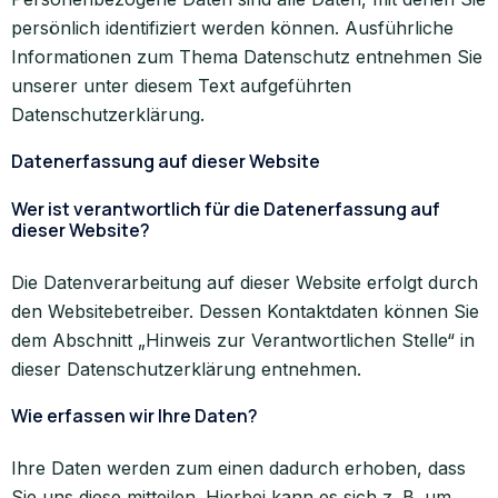
persönlich identifiziert werden können. Ausführliche
Informationen zum Thema Datenschutz entnehmen Sie
unserer unter diesem Text aufgeführten
Datenschutzerklärung.
Datenerfassung auf dieser Website
Wer ist verantwortlich für die Datenerfassung auf
dieser Website?
Die Datenverarbeitung auf dieser Website erfolgt durch
den Websitebetreiber. Dessen Kontaktdaten können Sie
dem Abschnitt „Hinweis zur Verantwortlichen Stelle“ in
dieser Datenschutzerklärung entnehmen.
Wie erfassen wir Ihre Daten?
Ihre Daten werden zum einen dadurch erhoben, dass
Sie uns diese mitteilen. Hierbei kann es sich z. B. um