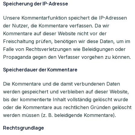
Speicherung der IP-Adresse
Unsere Kommentarfunktion speichert die IP-Adressen
der Nutzer, die Kommentare verfassen. Da wir
Kommentare auf dieser Website nicht vor der
Freischaltung prüfen, benötigen wir diese Daten, um im
Falle von Rechtsverletzungen wie Beleidigungen oder
Propaganda gegen den Verfasser vorgehen zu können.
Speicherdauer der Kommentare
Die Kommentare und die damit verbundenen Daten
werden gespeichert und verbleiben auf dieser Website,
bis der kommentierte Inhalt vollständig gelöscht wurde
oder die Kommentare aus rechtlichen Gründen gelöscht
werden müssen (z. B. beleidigende Kommentare).
Rechtsgrundlage