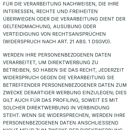
FÜR DIE VERARBEITUNG NACHWEISEN, DIE IHRE
INTERESSEN, RECHTE UND FREIHEITEN
ÜBERWIEGEN ODER DIE VERARBEITUNG DIENT DER
GELTENDMACHUNG, AUSÜBUNG ODER
VERTEIDIGUNG VON RECHTSANSPRÜCHEN
(WIDERSPRUCH NACH ART. 21 ABS. 1 DSGVO).
WERDEN IHRE PERSONENBEZOGENEN DATEN
VERARBEITET, UM DIREKTWERBUNG ZU
BETREIBEN, SO HABEN SIE DAS RECHT, JEDERZEIT
WIDERSPRUCH GEGEN DIE VERARBEITUNG SIE
BETREFFENDER PERSONENBEZOGENER DATEN ZUM
ZWECKE DERARTIGER WERBUNG EINZULEGEN; DIES
GILT AUCH FÜR DAS PROFILING, SOWEIT ES MIT
SOLCHER DIREKTWERBUNG IN VERBINDUNG
STEHT. WENN SIE WIDERSPRECHEN, WERDEN IHRE
PERSONENBEZOGENEN DATEN ANSCHLIESSEND