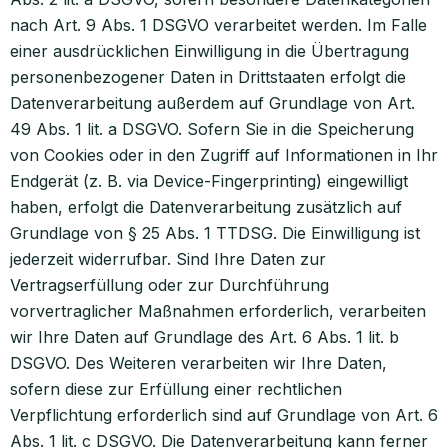
nach Art. 9 Abs. 1 DSGVO verarbeitet werden. Im Falle
einer ausdrücklichen Einwilligung in die Übertragung
personenbezogener Daten in Drittstaaten erfolgt die
Datenverarbeitung außerdem auf Grundlage von Art.
49 Abs. 1 lit. a DSGVO. Sofern Sie in die Speicherung
von Cookies oder in den Zugriff auf Informationen in Ihr
Endgerät (z. B. via Device-Fingerprinting) eingewilligt
haben, erfolgt die Datenverarbeitung zusätzlich auf
Grundlage von § 25 Abs. 1 TTDSG. Die Einwilligung ist
jederzeit widerrufbar. Sind Ihre Daten zur
Vertragserfüllung oder zur Durchführung
vorvertraglicher Maßnahmen erforderlich, verarbeiten
wir Ihre Daten auf Grundlage des Art. 6 Abs. 1 lit. b
DSGVO. Des Weiteren verarbeiten wir Ihre Daten,
sofern diese zur Erfüllung einer rechtlichen
Verpflichtung erforderlich sind auf Grundlage von Art. 6
Abs. 1 lit. c DSGVO. Die Datenverarbeitung kann ferner