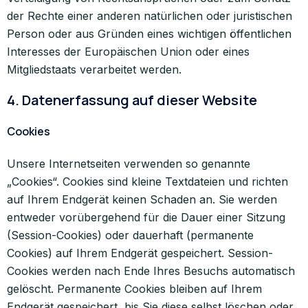
der Rechte einer anderen natürlichen oder juristischen
Person oder aus Gründen eines wichtigen öffentlichen
Interesses der Europäischen Union oder eines
Mitgliedstaats verarbeitet werden.
4. Datenerfassung auf dieser Website
Cookies
Unsere Internetseiten verwenden so genannte
„Cookies“. Cookies sind kleine Textdateien und richten
auf Ihrem Endgerät keinen Schaden an. Sie werden
entweder vorübergehend für die Dauer einer Sitzung
(Session-Cookies) oder dauerhaft (permanente
Cookies) auf Ihrem Endgerät gespeichert. Session-
Cookies werden nach Ende Ihres Besuchs automatisch
gelöscht. Permanente Cookies bleiben auf Ihrem
Endgerät gespeichert, bis Sie diese selbst löschen oder