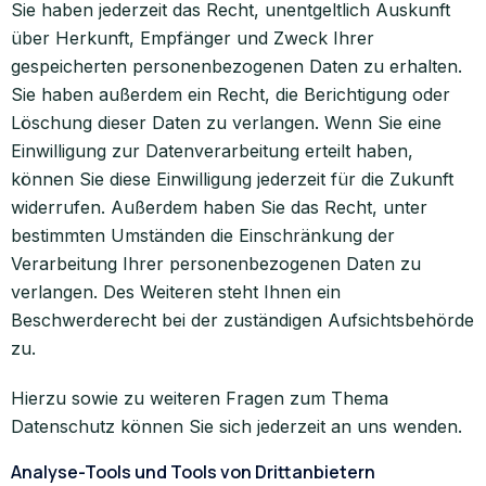
Sie haben jederzeit das Recht, unentgeltlich Auskunft
über Herkunft, Empfänger und Zweck Ihrer
gespeicherten personenbezogenen Daten zu erhalten.
Sie haben außerdem ein Recht, die Berichtigung oder
Löschung dieser Daten zu verlangen. Wenn Sie eine
Einwilligung zur Datenverarbeitung erteilt haben,
können Sie diese Einwilligung jederzeit für die Zukunft
widerrufen. Außerdem haben Sie das Recht, unter
bestimmten Umständen die Einschränkung der
Verarbeitung Ihrer personenbezogenen Daten zu
verlangen. Des Weiteren steht Ihnen ein
Beschwerderecht bei der zuständigen Aufsichtsbehörde
zu.
Hierzu sowie zu weiteren Fragen zum Thema
Datenschutz können Sie sich jederzeit an uns wenden.
Analyse-Tools und Tools von Dritt­anbietern