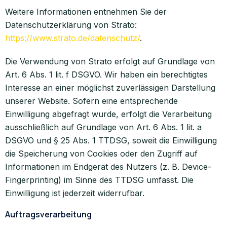
Weitere Informationen entnehmen Sie der
Datenschutzerklärung von Strato:
https://www.strato.de/datenschutz/
.
Die Verwendung von Strato erfolgt auf Grundlage von
Art. 6 Abs. 1 lit. f DSGVO. Wir haben ein berechtigtes
Interesse an einer möglichst zuverlässigen Darstellung
unserer Website. Sofern eine entsprechende
Einwilligung abgefragt wurde, erfolgt die Verarbeitung
ausschließlich auf Grundlage von Art. 6 Abs. 1 lit. a
DSGVO und § 25 Abs. 1 TTDSG, soweit die Einwilligung
die Speicherung von Cookies oder den Zugriff auf
Informationen im Endgerät des Nutzers (z. B. Device-
Fingerprinting) im Sinne des TTDSG umfasst. Die
Einwilligung ist jederzeit widerrufbar.
Auftragsverarbeitung