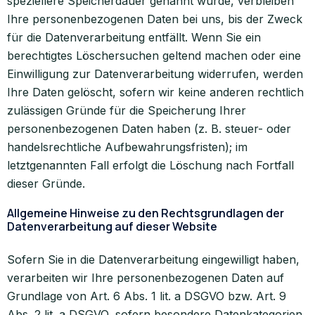
speziellere Speicherdauer genannt wurde, verbleiben
Ihre personenbezogenen Daten bei uns, bis der Zweck
für die Datenverarbeitung entfällt. Wenn Sie ein
berechtigtes Löschersuchen geltend machen oder eine
Einwilligung zur Datenverarbeitung widerrufen, werden
Ihre Daten gelöscht, sofern wir keine anderen rechtlich
zulässigen Gründe für die Speicherung Ihrer
personenbezogenen Daten haben (z. B. steuer- oder
handelsrechtliche Aufbewahrungsfristen); im
letztgenannten Fall erfolgt die Löschung nach Fortfall
dieser Gründe.
Allgemeine Hinweise zu den Rechtsgrundlagen der
Datenverarbeitung auf dieser Website
Sofern Sie in die Datenverarbeitung eingewilligt haben,
verarbeiten wir Ihre personenbezogenen Daten auf
Grundlage von Art. 6 Abs. 1 lit. a DSGVO bzw. Art. 9
Abs. 2 lit. a DSGVO, sofern besondere Datenkategorien