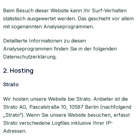
Beim Besuch dieser Website kann Ihr Surf-Verhalten
statistisch ausgewertet werden. Das geschieht vor allem
mit sogenannten Analyseprogrammen.
Detaillierte Informationen zu diesen
Analyseprogrammen finden Sie in der folgenden
Datenschutzerklärung.
2. Hosting
Strato
Wir hosten unsere Website bei Strato. Anbieter ist die
Strato AG, Pascalstraße 10, 10587 Berlin (nachfolgend
„Strato“). Wenn Sie unsere Website besuchen, erfasst
Strato verschiedene Logfiles inklusive Ihrer IP-
Adressen.