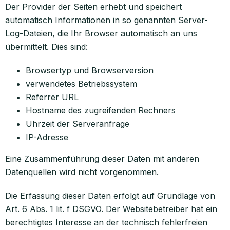
Der Provider der Seiten erhebt und speichert
automatisch Informationen in so genannten Server-
Log-Dateien, die Ihr Browser automatisch an uns
übermittelt. Dies sind:
Browsertyp und Browserversion
verwendetes Betriebssystem
Referrer URL
Hostname des zugreifenden Rechners
Uhrzeit der Serveranfrage
IP-Adresse
Eine Zusammenführung dieser Daten mit anderen
Datenquellen wird nicht vorgenommen.
Die Erfassung dieser Daten erfolgt auf Grundlage von
Art. 6 Abs. 1 lit. f DSGVO. Der Websitebetreiber hat ein
berechtigtes Interesse an der technisch fehlerfreien