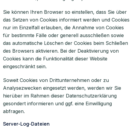
Sie können Ihren Browser so einstellen, dass Sie über
das Setzen von Cookies informiert werden und Cookies
nur im Einzelfall erlauben, die Annahme von Cookies
für bestimmte Fälle oder generell ausschließen sowie
das automatische Löschen der Cookies beim Schließen
des Browsers aktivieren. Bei der Deaktivierung von
Cookies kann die Funktionalität dieser Website
eingeschränkt sein.
Soweit Cookies von Drittunternehmen oder zu
Analysezwecken eingesetzt werden, werden wir Sie
hierüber im Rahmen dieser Datenschutzerklärung
gesondert informieren und ggf. eine Einwilligung
abfragen.
Server-Log-Dateien