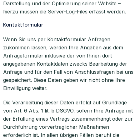
Darstellung und der Optimierung seiner Website –
hierzu müssen die Server-Log-Files erfasst werden.
Kontaktformular
Wenn Sie uns per Kontaktformular Anfragen
zukommen lassen, werden Ihre Angaben aus dem
Anfrageformular inklusive der von Ihnen dort
angegebenen Kontaktdaten zwecks Bearbeitung der
Anfrage und für den Fall von Anschlussfragen bei uns
gespeichert. Diese Daten geben wir nicht ohne Ihre
Einwilligung weiter.
Die Verarbeitung dieser Daten erfolgt auf Grundlage
von Art. 6 Abs. 1 lit. b DSGVO, sofern Ihre Anfrage mit
der Erfüllung eines Vertrags zusammenhängt oder zur
Durchführung vorvertraglicher Maßnahmen
erforderlich ist. In allen übrigen Fällen beruht die