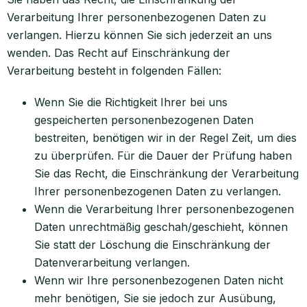
Verarbeitung Ihrer personenbezogenen Daten zu
verlangen. Hierzu können Sie sich jederzeit an uns
wenden. Das Recht auf Einschränkung der
Verarbeitung besteht in folgenden Fällen:
Wenn Sie die Richtigkeit Ihrer bei uns
gespeicherten personenbezogenen Daten
bestreiten, benötigen wir in der Regel Zeit, um dies
zu überprüfen. Für die Dauer der Prüfung haben
Sie das Recht, die Einschränkung der Verarbeitung
Ihrer personenbezogenen Daten zu verlangen.
Wenn die Verarbeitung Ihrer personenbezogenen
Daten unrechtmäßig geschah/geschieht, können
Sie statt der Löschung die Einschränkung der
Datenverarbeitung verlangen.
Wenn wir Ihre personenbezogenen Daten nicht
mehr benötigen, Sie sie jedoch zur Ausübung,