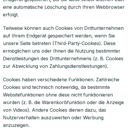
eine automatische Löschung durch Ihren Webbrowser
erfolgt.
Teilweise können auch Cookies von Drittunternehmen
auf Ihrem Endgerät gespeichert werden, wenn Sie
unsere Seite betreten (Third-Party-Cookies). Diese
ermöglichen uns oder Ihnen die Nutzung bestimmter
Dienstleistungen des Drittunternehmens (z. B. Cookies
zur Abwicklung von Zahlungsdienstleistungen).
Cookies haben verschiedene Funktionen. Zahlreiche
Cookies sind technisch notwendig, da bestimmte
Websitefunktionen ohne diese nicht funktionieren
würden (z. B. die Warenkorbfunktion oder die Anzeige
von Videos). Andere Cookies dienen dazu, das
Nutzerverhalten auszuwerten oder Werbung
anzuzeigen.