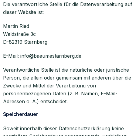
Die verantwortliche Stelle für die Datenverarbeitung auf
dieser Website ist:
Martin Ried
Waldstraße 3c
D-82319 Starnberg
E-Mail: info@baeumestarnberg.de
Verantwortliche Stelle ist die natürliche oder juristische
Person, die allein oder gemeinsam mit anderen über die
Zwecke und Mittel der Verarbeitung von
personenbezogenen Daten (z. B. Namen, E-Mail-
Adressen o. Ä.) entscheidet.
Speicherdauer
Soweit innerhalb dieser Datenschutzerklärung keine