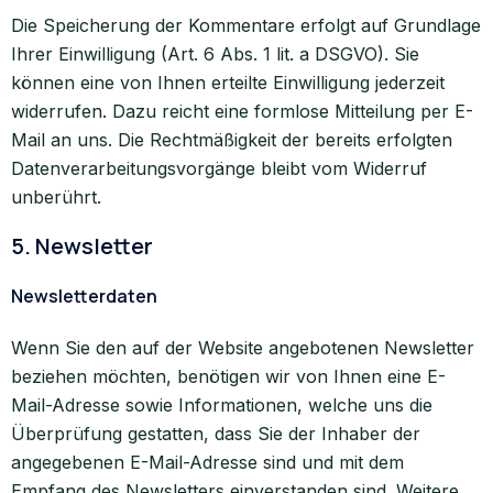
Die Speicherung der Kommentare erfolgt auf Grundlage
Ihrer Einwilligung (Art. 6 Abs. 1 lit. a DSGVO). Sie
können eine von Ihnen erteilte Einwilligung jederzeit
widerrufen. Dazu reicht eine formlose Mitteilung per E-
Mail an uns. Die Rechtmäßigkeit der bereits erfolgten
Datenverarbeitungsvorgänge bleibt vom Widerruf
unberührt.
5. Newsletter
Newsletter­daten
Wenn Sie den auf der Website angebotenen Newsletter
beziehen möchten, benötigen wir von Ihnen eine E-
Mail-Adresse sowie Informationen, welche uns die
Überprüfung gestatten, dass Sie der Inhaber der
angegebenen E-Mail-Adresse sind und mit dem
Empfang des Newsletters einverstanden sind. Weitere