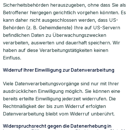
Sicherheitsbehörden herauszugeben, ohne dass Sie als
Betroffener hiergegen gerichtlich vorgehen könnten. Es
kann daher nicht ausgeschlossen werden, dass US-
Behörden (z. B. Geheimdienste) Ihre auf US-Servern
befindlichen Daten zu Überwachungszwecken
verarbeiten, auswerten und dauerhaft speichern. Wir
haben auf diese Verarbeitungstätigkeiten keinen
Einfluss.
Widerruf Ihrer Einwilligung zur Datenverarbeitung
Viele Datenverarbeitungsvorgänge sind nur mit Ihrer
ausdrücklichen Einwilligung möglich. Sie können eine
bereits erteilte Einwilligung jederzeit widerrufen. Die
Rechtmäßigkeit der bis zum Widerruf erfolgten
Datenverarbeitung bleibt vom Widerruf unberührt.
Widerspruchsrecht gegen die Datenerhebung in