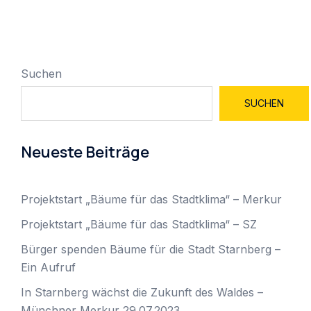
Suchen
SUCHEN
Neueste Beiträge
Projektstart „Bäume für das Stadtklima“ – Merkur
Projektstart „Bäume für das Stadtklima“ – SZ
Bürger spenden Bäume für die Stadt Starnberg –
Ein Aufruf
In Starnberg wächst die Zukunft des Waldes –
Münchner Merkur 29.07.2023