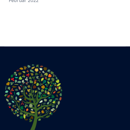
Februar 2022