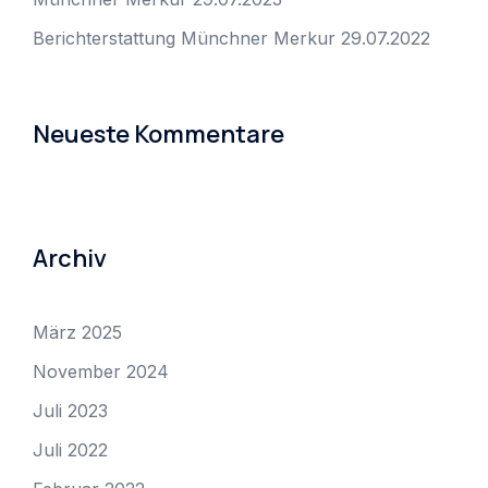
Berichterstattung Münchner Merkur 29.07.2022
Neueste Kommentare
Archiv
März 2025
November 2024
Juli 2023
Juli 2022