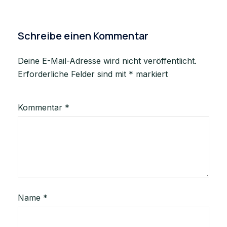
Schreibe einen Kommentar
Deine E-Mail-Adresse wird nicht veröffentlicht.
Erforderliche Felder sind mit
*
markiert
Kommentar
*
Name
*