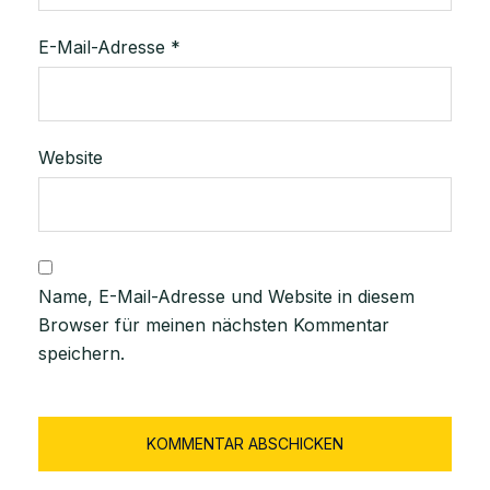
E-Mail-Adresse
*
Website
Name, E-Mail-Adresse und Website in diesem
Browser für meinen nächsten Kommentar
speichern.